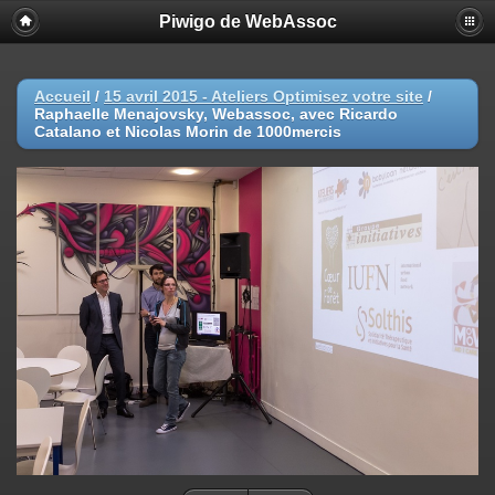
Piwigo de WebAssoc
Accueil
/
15 avril 2015 - Ateliers Optimisez votre site
/
Raphaelle Menajovsky, Webassoc, avec Ricardo
Catalano et Nicolas Morin de 1000mercis