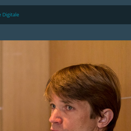
 Digitale