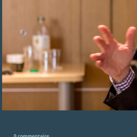
0 commentaire