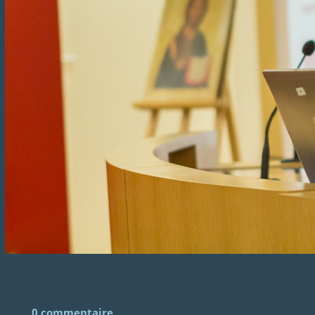
0 commentaire