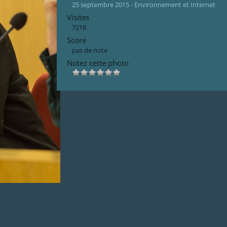
25 septembre 2015 - Environnement et Internet
Visites
7218
Score
pas de note
Notez cette photo